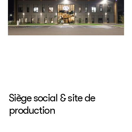
Siège social & site de
production