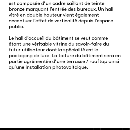
est composée d’un cadre saillant de teinte
bronze marquant l’entrée des bureaux. Un hall
vitré en double hauteur vient également
accentuer l’effet de verticalité depuis l’espace
public.
Le hall d’accueil du bâtiment se veut comme
étant une véritable vitrine du savoir-faire du
futur utilisateur dont la spécialité est le
packaging de luxe. La toiture du bâtiment sera en
partie agrémentée d’une terrasse / rooftop ainsi
qu’une installation photovoltaïque.