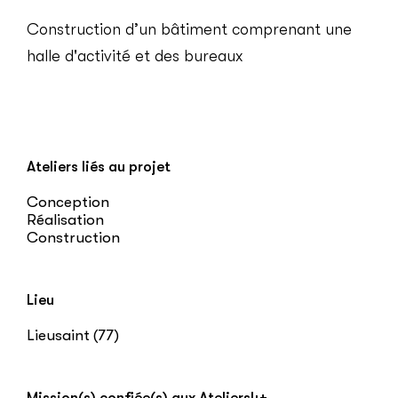
Construction d’un bâtiment comprenant une
halle d'activité et des bureaux
Ateliers liés au projet
Conception
Réalisation
Construction
Lieu
Lieusaint (77)
Mission(s) confiée(s) aux Ateliers4+